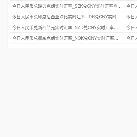
今日人民币兑瑞典克朗实时汇率_SEK兑CNY实时汇率查询 2025年09月21日
今日人民币兑印度尼西亚卢比实时汇率_IDR兑CNY实时汇率查询 2025年09月21日
今日人民币兑新西兰元实时汇率_NZD兑CNY实时汇率查询 2025年09月21日
今日人民币兑挪威克朗实时汇率_NOK兑CNY实时汇率查询 2025年09月21日