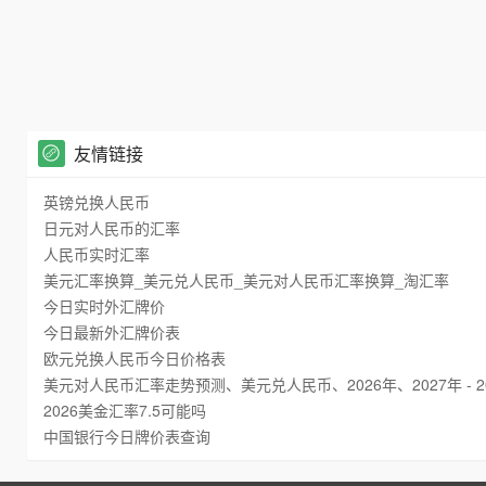
友情链接
英镑兑换人民币
日元对人民币的汇率
人民币实时汇率
美元汇率换算_美元兑人民币_美元对人民币汇率换算_淘汇率
今日实时外汇牌价
今日最新外汇牌价表
欧元兑换人民币今日价格表
美元对人民币汇率走势预测、美元兑人民币、2026年、2027年 - 2
2026美金汇率7.5可能吗
中国银行今日牌价表查询