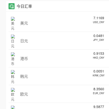
今日汇率
7.1169
美元
USD_CNY
0.0481
日元
JPY_CNY
0.9153
港币
HKD_CNY
0.0051
韩元
KRW_CNY
8.3560
欧元
EUR_CNY
9.5877